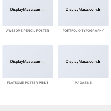
AWESOME PENCIL POSTER
PORTFOLIO TYPOGRAPHY
FLATSOME POSTER PRINT
MAGAZINE