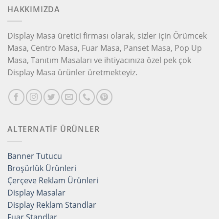
HAKKIMIZDA
Display Masa üretici firması olarak, sizler için Örümcek
Masa, Centro Masa, Fuar Masa, Panset Masa, Pop Up
Masa, Tanıtım Masaları ve ihtiyacınıza özel pek çok
Display Masa ürünler üretmekteyiz.
ALTERNATİF ÜRÜNLER
Banner Tutucu
Broşürlük Ürünleri
Çerçeve Reklam Ürünleri
Display Masalar
Display Reklam Standlar
Fuar Standlar