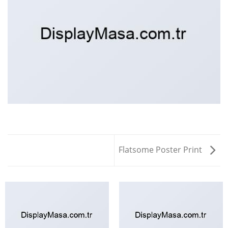
Flatsome Poster Print