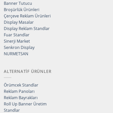
Banner Tutucu
Broşürlük Ürünleri
Çerçeve Reklam Ürünleri
Display Masalar
Display Reklam Standlar
Fuar Standlar
Sinerji Market
Senkron Display
NURMETSAN
ALTERNATİF ÜRÜNLER
Örümcek Standlar
Reklam Panoları
Reklam Bayrakları
Roll Up Banner Üretim
Standlar