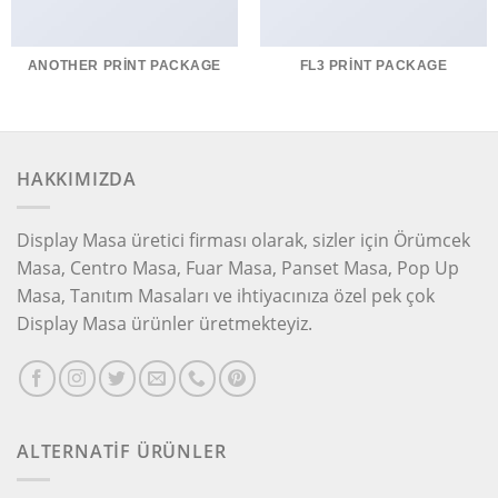
ANOTHER PRINT PACKAGE
FL3 PRINT PACKAGE
HAKKIMIZDA
Display Masa üretici firması olarak, sizler için Örümcek
Masa, Centro Masa, Fuar Masa, Panset Masa, Pop Up
Masa, Tanıtım Masaları ve ihtiyacınıza özel pek çok
Display Masa ürünler üretmekteyiz.
ALTERNATİF ÜRÜNLER