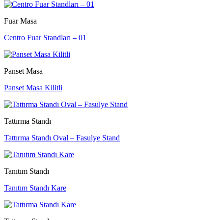
Fuar Masa
Centro Fuar Standları – 01
Panset Masa
Panset Masa Kilitli
Tattırma Standı
Tattırma Standı Oval – Fasulye Stand
Tanıtım Standı
Tanıtım Standı Kare