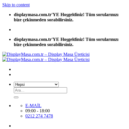
Skip to content
displaymasa.com.tr'YE Hoşgeldiniz! Tüm sorularınızı
bize çekinmeden sorabilirsiniz.
displaymasa.com.tr'YE Hoşgeldiniz! Tüm sorularınızı
bize çekinmeden sorabilirsiniz.
E-MAİL
09:00 - 18:00
0212 274 7478