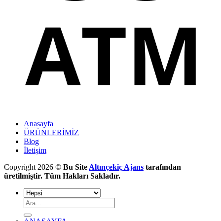
Anasayfa
ÜRÜNLERİMİZ
Blog
İletişim
Copyright 2026 ©
Bu Site
Altınçekiç Ajans
tarafından
üretilmiştir. Tüm Hakları Sakladır.