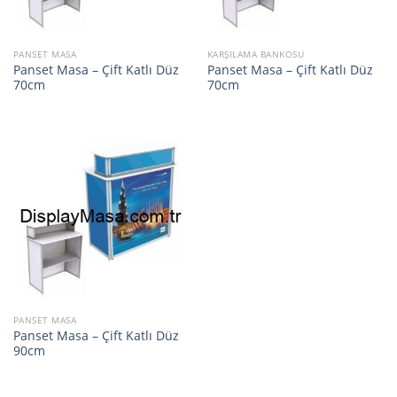
PANSET MASA
KARŞILAMA BANKOSU
Panset Masa – Çift Katlı Düz
Panset Masa – Çift Katlı Düz
70cm
70cm
PANSET MASA
Panset Masa – Çift Katlı Düz
90cm