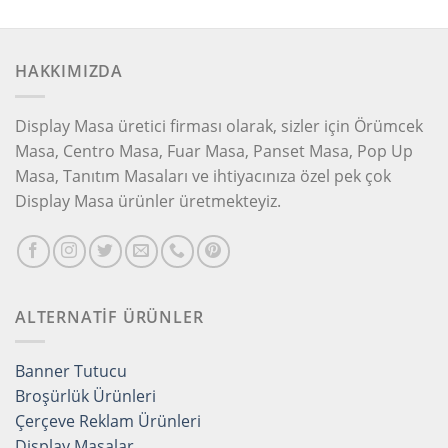
HAKKIMIZDA
Display Masa üretici firması olarak, sizler için Örümcek
Masa, Centro Masa, Fuar Masa, Panset Masa, Pop Up
Masa, Tanıtım Masaları ve ihtiyacınıza özel pek çok
Display Masa ürünler üretmekteyiz.
ALTERNATİF ÜRÜNLER
Banner Tutucu
Broşürlük Ürünleri
Çerçeve Reklam Ürünleri
Display Masalar