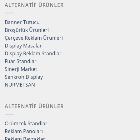
ALTERNATİF ÜRÜNLER
Banner Tutucu
Broşürlük Ürünleri
Çerçeve Reklam Ürünleri
Display Masalar
Display Reklam Standlar
Fuar Standlar
Sinerji Market
Senkron Display
NURMETSAN
ALTERNATİF ÜRÜNLER
Örümcek Standlar
Reklam Panoları
Reklam Bayrakları