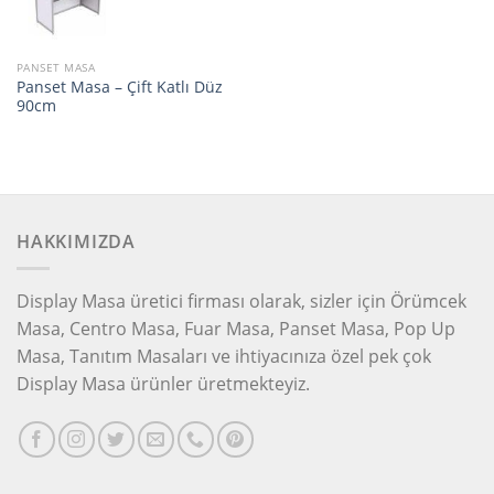
PANSET MASA
Panset Masa – Çift Katlı Düz
90cm
HAKKIMIZDA
Display Masa üretici firması olarak, sizler için Örümcek
Masa, Centro Masa, Fuar Masa, Panset Masa, Pop Up
Masa, Tanıtım Masaları ve ihtiyacınıza özel pek çok
Display Masa ürünler üretmekteyiz.