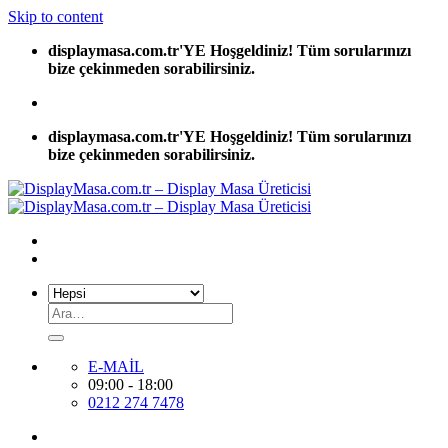
Skip to content
displaymasa.com.tr'YE Hoşgeldiniz! Tüm sorularınızı
bize çekinmeden sorabilirsiniz.
displaymasa.com.tr'YE Hoşgeldiniz! Tüm sorularınızı
bize çekinmeden sorabilirsiniz.
E-MAİL
09:00 - 18:00
0212 274 7478