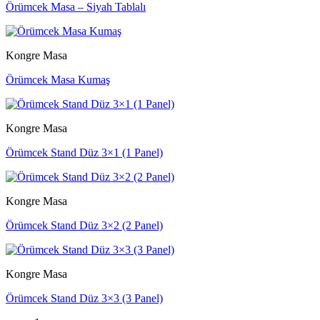
Örümcek Masa – Siyah Tablalı
Kongre Masa
Örümcek Masa Kumaş
Kongre Masa
Örümcek Stand Düz 3×1 (1 Panel)
Kongre Masa
Örümcek Stand Düz 3×2 (2 Panel)
Kongre Masa
Örümcek Stand Düz 3×3 (3 Panel)