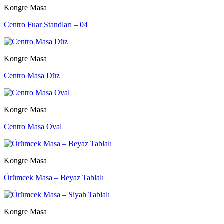
Kongre Masa
Centro Fuar Standları – 04
Kongre Masa
Centro Masa Düz
Kongre Masa
Centro Masa Oval
Kongre Masa
Örümcek Masa – Beyaz Tablalı
Kongre Masa