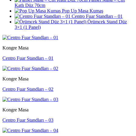
Katlı Düz 70cm
Pop Up Masa Kumaş
Centro Fuar Standları – 01
Örümcek Stand Düz
3×1 (1 Panel)
Kongre Masa
Centro Fuar Standları – 01
Kongre Masa
Centro Fuar Standları – 02
Kongre Masa
Centro Fuar Standları – 03